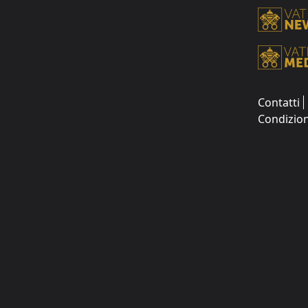
Contatti
Condizion