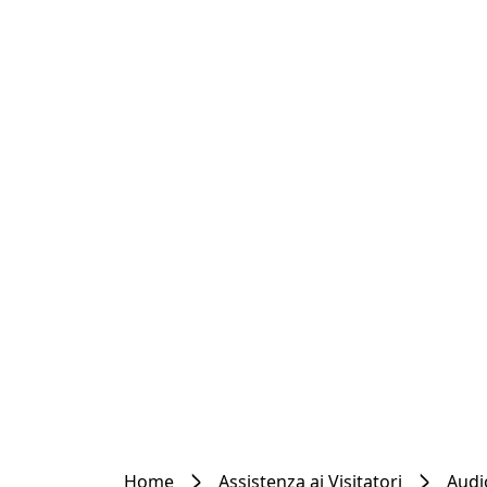
Home
Assistenza ai Visitatori
Audi