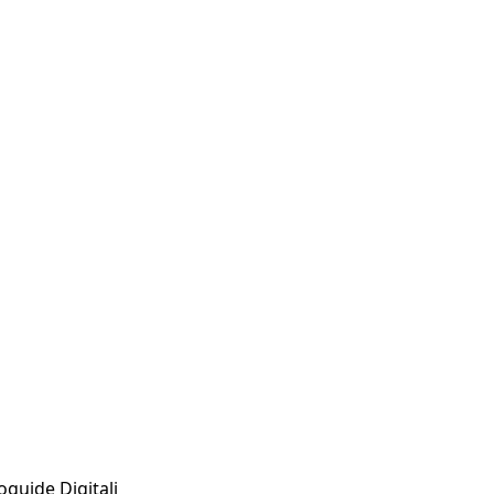
oguide Digitali