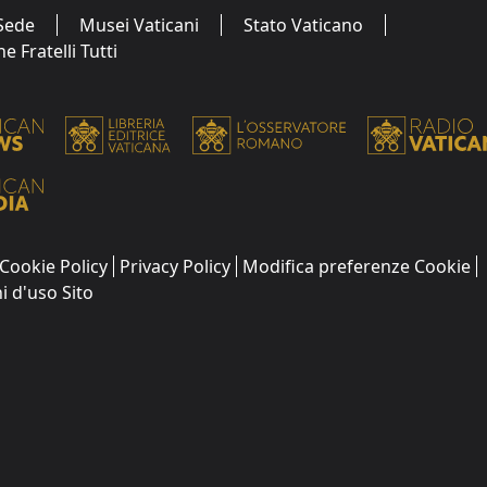
Sede
Musei Vaticani
Stato Vaticano
 Fratelli Tutti
Cookie Policy
Privacy Policy
Modifica preferenze Cookie
i d'uso Sito