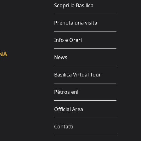
Scopri la Basilica
Prenota una visita
Info e Orari
News
Basilica Virtual Tour
Pétros ení
Official Area
Contatti