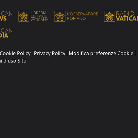
Cookie Policy
Privacy Policy
Modifica preferenze Cookie
i d'uso Sito