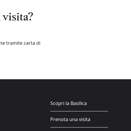
 visita?
ne tramite carta di
Scopri la Basilica
Prenota una visita