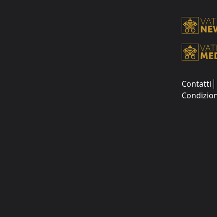
Contatti
Condizion