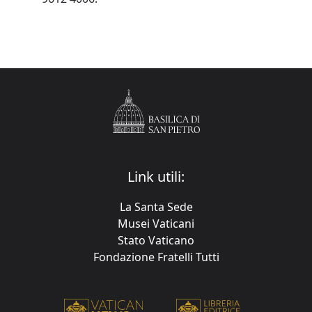
Link utili:
La Santa Sede
Musei Vaticani
Stato Vaticano
Fondazione Fratelli Tutti