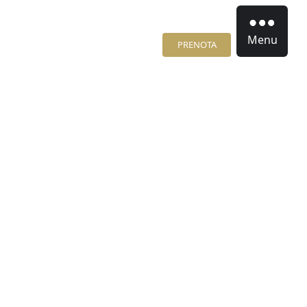
Menu
PRENOTA