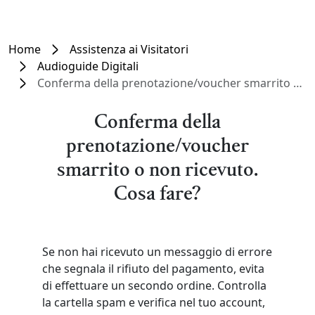
Home
Assistenza ai Visitatori
Audioguide Digitali
Conferma della prenotazione/voucher smarrito o non ricevuto. Cosa fare?
Conferma della
prenotazione/voucher
smarrito o non ricevuto.
Cosa fare?
Se non hai ricevuto un messaggio di errore
che segnala il rifiuto del pagamento, evita
di effettuare un secondo ordine. Controlla
la cartella spam e verifica nel tuo account,