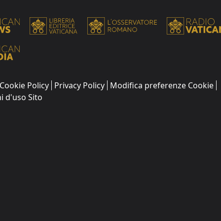
Cookie Policy
Privacy Policy
Modifica preferenze Cookie
i d'uso Sito