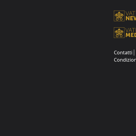
Contatti
Condizion