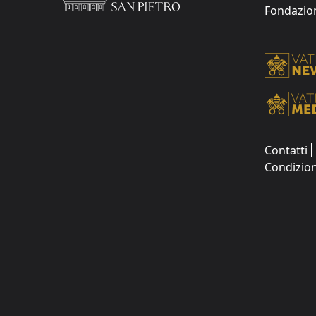
Fondazione
Contatti
Condizion