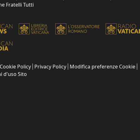
 Fratelli Tutti
Cookie Policy
Privacy Policy
Modifica preferenze Cookie
i d'uso Sito