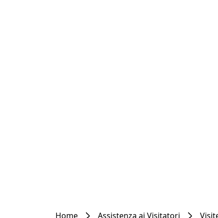
Home
Assistenza ai Visitatori
Visi