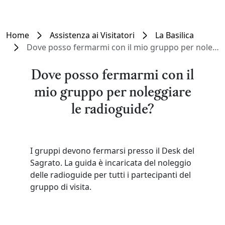
Home
Assistenza ai Visitatori
La Basilica
Dove posso fermarmi con il mio gruppo per noleggiare le radioguide?
Dove posso fermarmi con il
mio gruppo per noleggiare
le radioguide?
I gruppi devono fermarsi presso il Desk del
Sagrato. La guida è incaricata del noleggio
delle radioguide per tutti i partecipanti del
gruppo di visita.