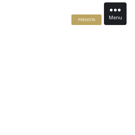
Menu
PRENOTA