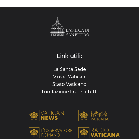
Link utili:
La Santa Sede
Musei Vaticani
Stato Vaticano
Fondazione Fratelli Tutti