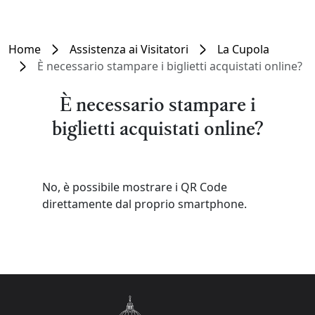
Home
Assistenza ai Visitatori
La Cupola
È necessario stampare i biglietti acquistati online?
È necessario stampare i
biglietti acquistati online?
No, è possibile mostrare i QR Code
direttamente dal proprio smartphone.