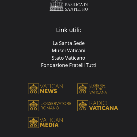
Link utili:
La Santa Sede
Musei Vaticani
Stato Vaticano
Fondazione Fratelli Tutti