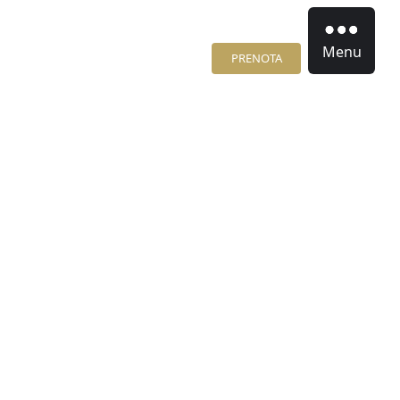
Menu
PRENOTA