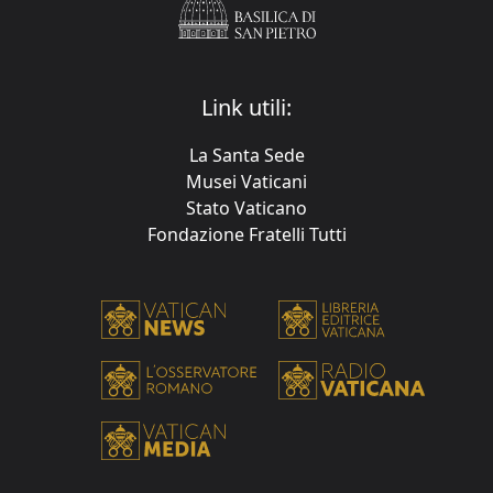
Link utili:
La Santa Sede
Musei Vaticani
Stato Vaticano
Fondazione Fratelli Tutti