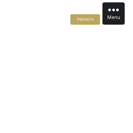
Menu
PRENOTA