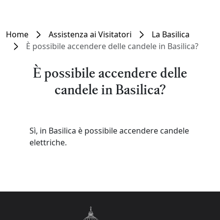
Home
Assistenza ai Visitatori
La Basilica
È possibile accendere delle candele in Basilica?
È possibile accendere delle
candele in Basilica?
Sì, in Basilica è possibile accendere candele
elettriche.