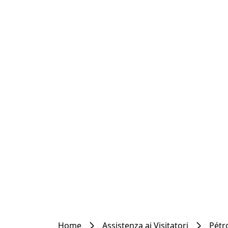
Home
Assistenza ai Visitatori
Pétro