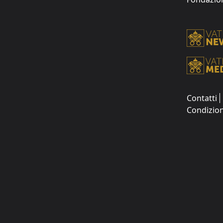
Contatti
Condizion