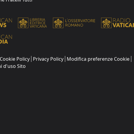
Cookie Policy
Privacy Policy
Modifica preferenze Cookie
i d'uso Sito