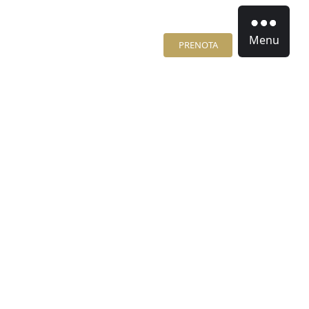
Menu
PRENOTA