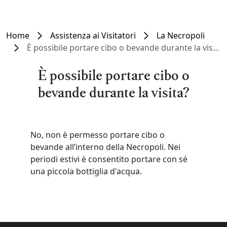
Home
Assistenza ai Visitatori
La Necropoli
È possibile portare cibo o bevande durante la visita?
È possibile portare cibo o
bevande durante la visita?
No, non è permesso portare cibo o
bevande all’interno della Necropoli. Nei
periodi estivi è consentito portare con sé
una piccola bottiglia d'acqua.