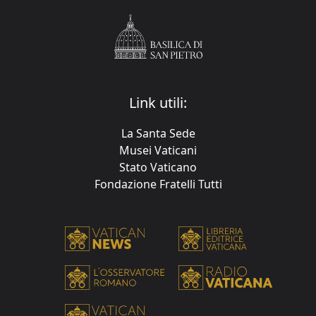
Link utili:
La Santa Sede
Musei Vaticani
Stato Vaticano
Fondazione Fratelli Tutti