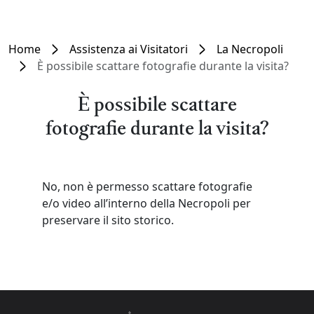
Home
Assistenza ai Visitatori
La Necropoli
È possibile scattare fotografie durante la visita?
È possibile scattare
fotografie durante la visita?
No, non è permesso scattare fotografie
e/o video all’interno della Necropoli per
preservare il sito storico.