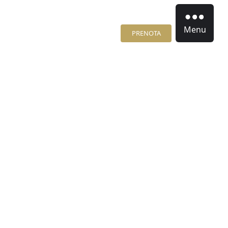
Menu
PRENOTA