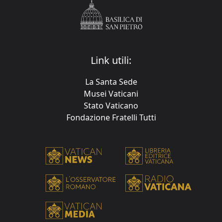
Link utili:
La Santa Sede
Musei Vaticani
Stato Vaticano
Fondazione Fratelli Tutti