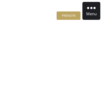
Menu
PRENOTA