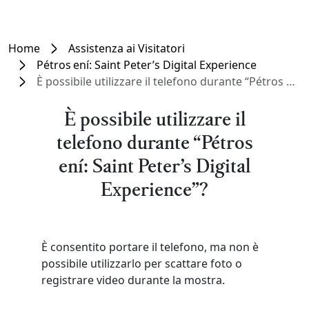
Home
Assistenza ai Visitatori
Pétros ení: Saint Peter’s Digital Experience
È possibile utilizzare il telefono durante “Pétros ení: Saint Peter’s Digital Experience”?
È possibile utilizzare il
telefono durante “Pétros
ení: Saint Peter’s Digital
Experience”?
È consentito portare il telefono, ma non è
possibile utilizzarlo per scattare foto o
registrare video durante la mostra.