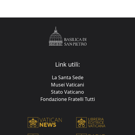
Link utili:
La Santa Sede
Musei Vaticani
Stato Vaticano
Fondazione Fratelli Tutti