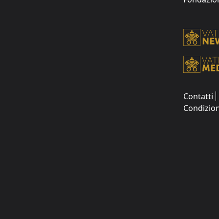
Contatti
Condizion