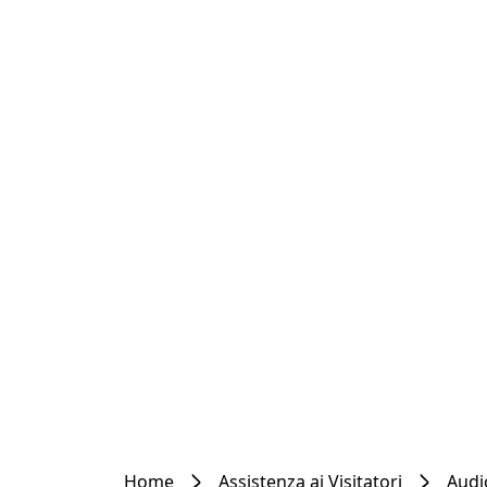
Home
Assistenza ai Visitatori
Audi