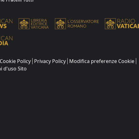
Cookie Policy
Privacy Policy
Modifica preferenze Cookie
i d'uso Sito