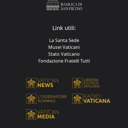
Link utili:
La Santa Sede
Musei Vaticani
Stato Vaticano
Fondazione Fratelli Tutti