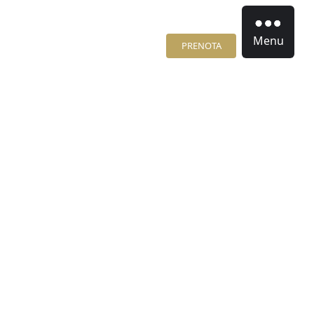
Menu
PRENOTA