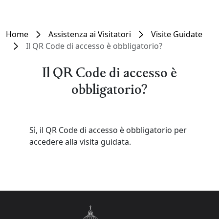
Home
Assistenza ai Visitatori
Visite Guidate
Il QR Code di accesso è obbligatorio?
Il QR Code di accesso è
obbligatorio?
Sì, il QR Code di accesso è obbligatorio per
accedere alla visita guidata.