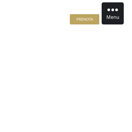
Menu
PRENOTA