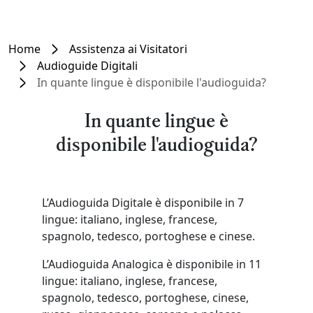
Home
Assistenza ai Visitatori
Audioguide Digitali
In quante lingue è disponibile l'audioguida?
In quante lingue è
disponibile l'audioguida?
L’Audioguida Digitale è disponibile in 7
lingue: italiano, inglese, francese,
spagnolo, tedesco, portoghese e cinese.
L’Audioguida Analogica è disponibile in 11
lingue: italiano, inglese, francese,
spagnolo, tedesco, portoghese, cinese,