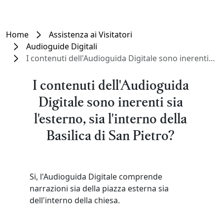
Home
Assistenza ai Visitatori
Audioguide Digitali
I contenuti dell'Audioguida Digitale sono inerenti sia l'esterno, sia l'interno della Basilica di San Pietro?
I contenuti dell'Audioguida
Digitale sono inerenti sia
l'esterno, sia l'interno della
Basilica di San Pietro?
Si, l'Audioguida Digitale comprende
narrazioni sia della piazza esterna sia
dell'interno della chiesa.