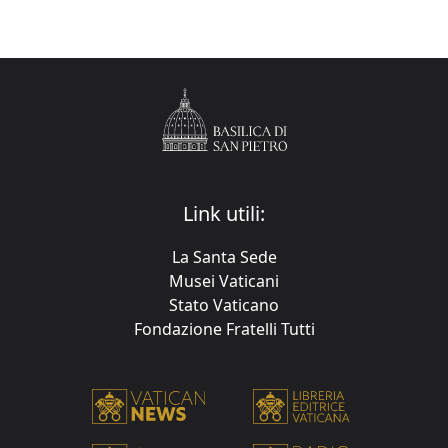
Link utili:
La Santa Sede
Musei Vaticani
Stato Vaticano
Fondazione Fratelli Tutti