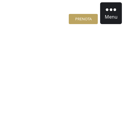
Menu
PRENOTA