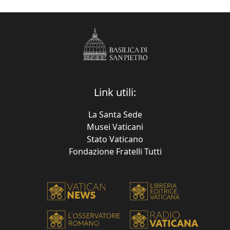
Link utili:
La Santa Sede
Musei Vaticani
Stato Vaticano
Fondazione Fratelli Tutti