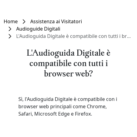
Home
Assistenza ai Visitatori
Audioguide Digitali
L'Audioguida Digitale è compatibile con tutti i browser web?
L'Audioguida Digitale è
compatibile con tutti i
browser web?
Sì, l'Audioguida Digitale è compatibile con i
browser web principali come Chrome,
Safari, Microsoft Edge e Firefox.