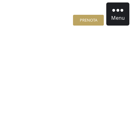
Menu
PRENOTA