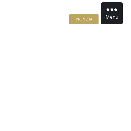
Menu
PRENOTA