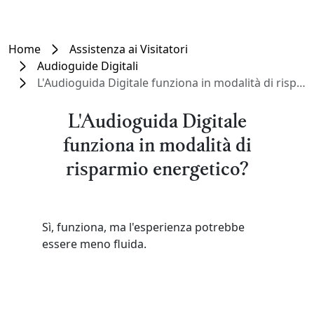
Home
Assistenza ai Visitatori
Audioguide Digitali
L'Audioguida Digitale funziona in modalità di risparmio energetico?
L'Audioguida Digitale
funziona in modalità di
risparmio energetico?
Sì, funziona, ma l'esperienza potrebbe
essere meno fluida.