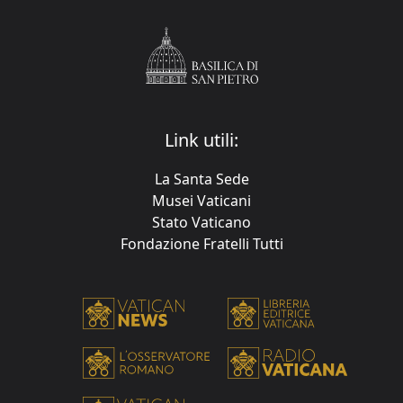
Link utili:
La Santa Sede
Musei Vaticani
Stato Vaticano
Fondazione Fratelli Tutti