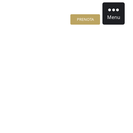
Menu
PRENOTA