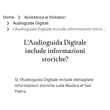
Home
Assistenza ai Visitatori
Audioguide Digitali
L’Audioguida Digitale include informazioni storiche?
L’Audioguida Digitale
include informazioni
storiche?
Sì, l’Audioguida Digitale include dettagliate
informazioni storiche sulla Basilica di San
Pietro.