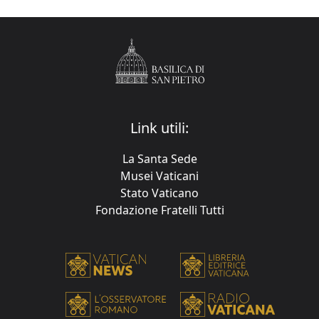
Link utili:
La Santa Sede
Musei Vaticani
Stato Vaticano
Fondazione Fratelli Tutti