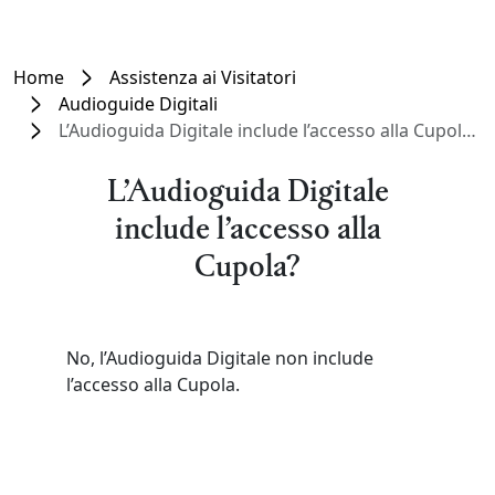
Home
Assistenza ai Visitatori
Audioguide Digitali
L’Audioguida Digitale include l’accesso alla Cupola?
L’Audioguida Digitale
include l’accesso alla
Cupola?
No, l’Audioguida Digitale non include
l’accesso alla Cupola.