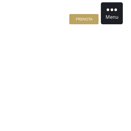
Menu
PRENOTA