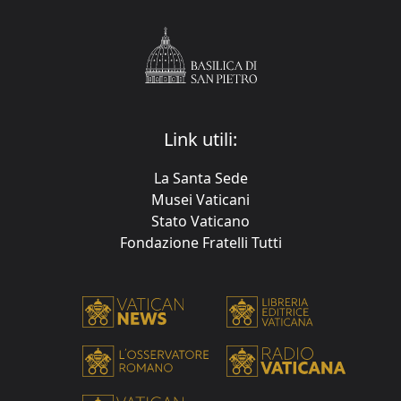
Link utili:
La Santa Sede
Musei Vaticani
Stato Vaticano
Fondazione Fratelli Tutti