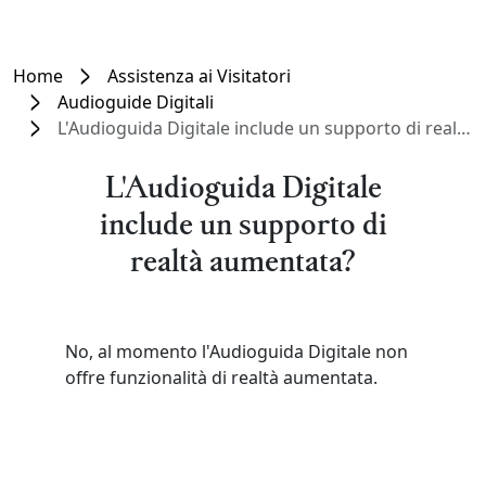
Home
Assistenza ai Visitatori
Audioguide Digitali
L'Audioguida Digitale include un supporto di realtà aumentata?
L'Audioguida Digitale
include un supporto di
realtà aumentata?
No, al momento l'Audioguida Digitale non
offre funzionalità di realtà aumentata.