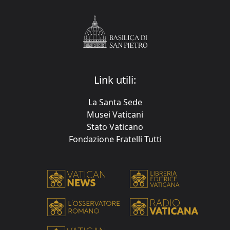
Link utili:
La Santa Sede
Musei Vaticani
Stato Vaticano
Fondazione Fratelli Tutti