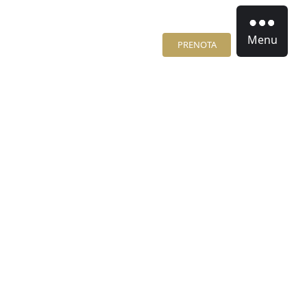
Menu
PRENOTA