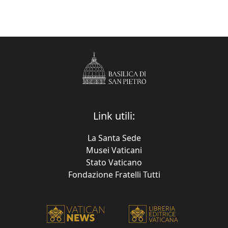
Link utili:
La Santa Sede
Musei Vaticani
Stato Vaticano
Fondazione Fratelli Tutti