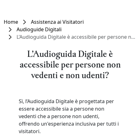
Home
Assistenza ai Visitatori
Audioguide Digitali
L’Audioguida Digitale è accessibile per persone non vedenti e non udenti?
L’Audioguida Digitale è
accessibile per persone non
vedenti e non udenti?
Sì, l’Audioguida Digitale è progettata per
essere accessibile sia a persone non
vedenti che a persone non udenti,
offrendo un'esperienza inclusiva per tutti i
visitatori.