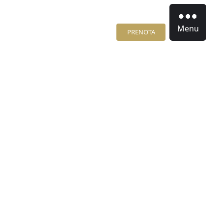
Menu
PRENOTA