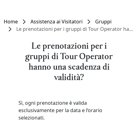
Home
Assistenza ai Visitatori
Gruppi
Le prenotazioni per i gruppi di Tour Operator hanno una scadenza di validità?
Le prenotazioni per i
gruppi di Tour Operator
hanno una scadenza di
validità?
Sì, ogni prenotazione è valida
esclusivamente per la data e l’orario
selezionati.