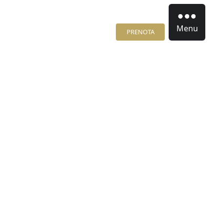
Menu
PRENOTA