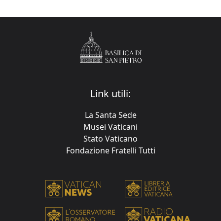
Link utili:
La Santa Sede
Musei Vaticani
Stato Vaticano
Fondazione Fratelli Tutti