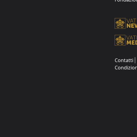
Contatti
Condizion