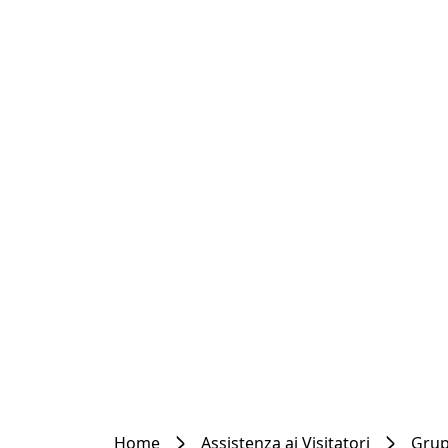
Home
Assistenza ai Visitatori
Grup