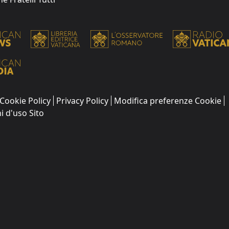
Cookie Policy
Privacy Policy
Modifica preferenze Cookie
i d'uso Sito