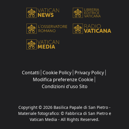
Contatti
Cookie Policy
Privacy Policy
Modifica preferenze Cookie
Condizioni d'uso Sito
Copyright © 2026 Basilica Papale di San Pietro -
Materiale fotografico: © Fabbrica di San Pietro e
Vatican Media - All Rights Reserved.