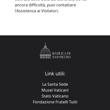
ancora difficoltà, puoi contattare
l'Assistenza ai Visitatori.
Link utili:
La Santa Sede
Musei Vaticani
Stato Vaticano
Fondazione Fratelli Tutti