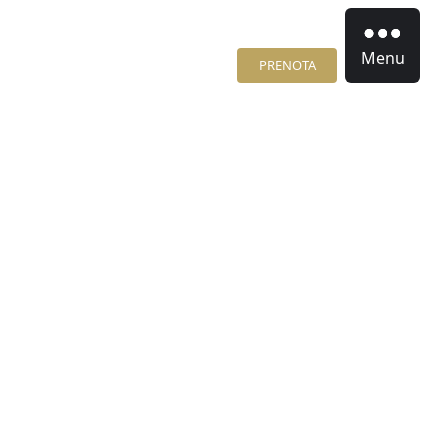
Menu
PRENOTA