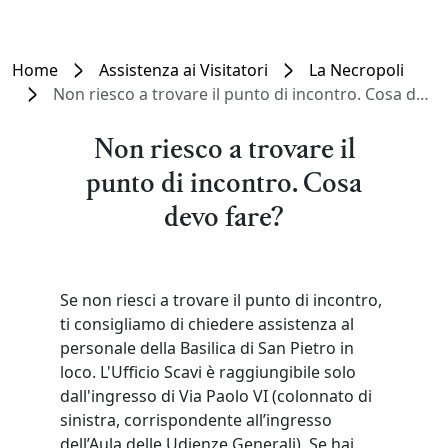
Home
Assistenza ai Visitatori
La Necropoli
Non riesco a trovare il punto di incontro. Cosa devo fare?
Non riesco a trovare il
punto di incontro. Cosa
devo fare?
Se non riesci a trovare il punto di incontro,
ti consigliamo di chiedere assistenza al
personale della Basilica di San Pietro in
loco. L'Ufficio Scavi è raggiungibile solo
dall'ingresso di Via Paolo VI (colonnato di
sinistra, corrispondente all’ingresso
dell’Aula delle Udienze Generali). Se hai