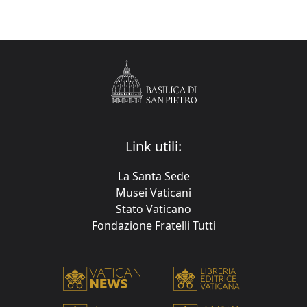
Link utili:
La Santa Sede
Musei Vaticani
Stato Vaticano
Fondazione Fratelli Tutti