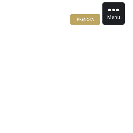
Menu
PRENOTA