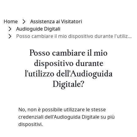
Home
Assistenza ai Visitatori
Audioguide Digitali
Posso cambiare il mio dispositivo durante l'utilizzo dell'Audioguida Digitale?
Posso cambiare il mio
dispositivo durante
l'utilizzo dell'Audioguida
Digitale?
No, non è possibile utilizzare le stesse
credenziali dell'Audioguida Digitale su più
dispositivi.