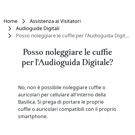
Home
Assistenza ai Visitatori
Audioguide Digitali
Posso noleggiare le cuffie per l'Audioguida Digitale?
Posso noleggiare le cuffie
per l'Audioguida Digitale?
No, non è possibile noleggiare cuffie o
auricolari per cellulare all'interno della
Basilica. Si prega di portare le proprie
cuffie o auricolari compatibili con il proprio
smartphone.