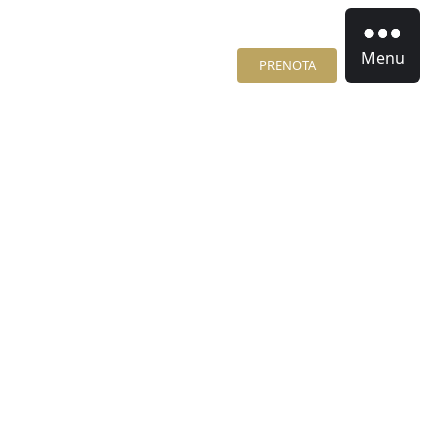
Menu
PRENOTA