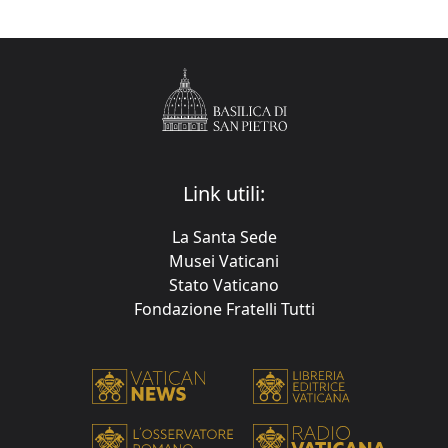
Link utili:
La Santa Sede
Musei Vaticani
Stato Vaticano
Fondazione Fratelli Tutti