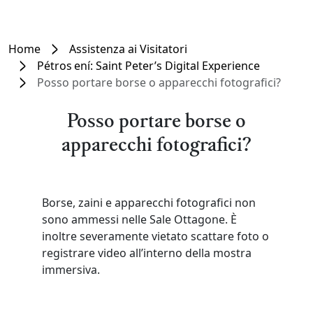
Home
Assistenza ai Visitatori
Pétros ení: Saint Peter’s Digital Experience
Posso portare borse o apparecchi fotografici?
Posso portare borse o
apparecchi fotografici?
Borse, zaini e apparecchi fotografici non
sono ammessi nelle Sale Ottagone. È
inoltre severamente vietato scattare foto o
registrare video all’interno della mostra
immersiva.