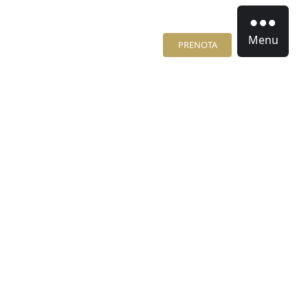
Menu
PRENOTA