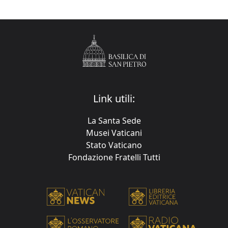
Link utili:
La Santa Sede
Musei Vaticani
Stato Vaticano
Fondazione Fratelli Tutti