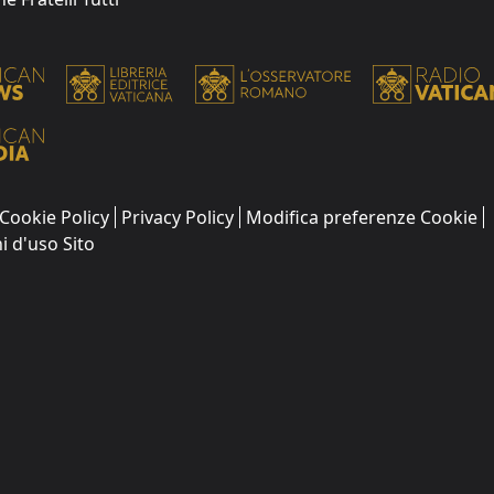
Cookie Policy
Privacy Policy
Modifica preferenze Cookie
i d'uso Sito