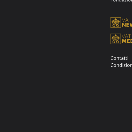
Contatti
Condizion