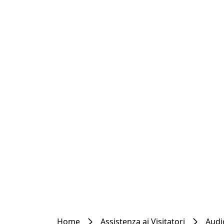
Home
Assistenza ai Visitatori
Audi