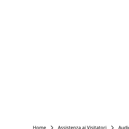
Home
Assistenza ai Visitatori
Audi