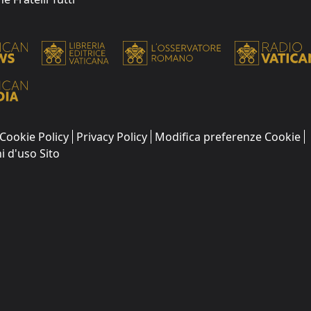
Cookie Policy
Privacy Policy
Modifica preferenze Cookie
i d'uso Sito