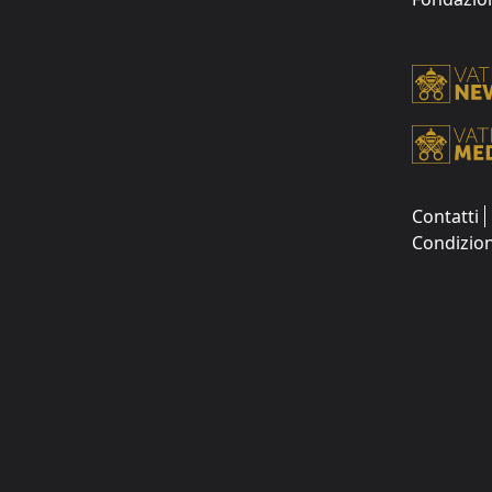
Contatti
Condizion