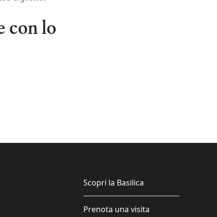
e con lo
Scopri la Basilica
Prenota una visita