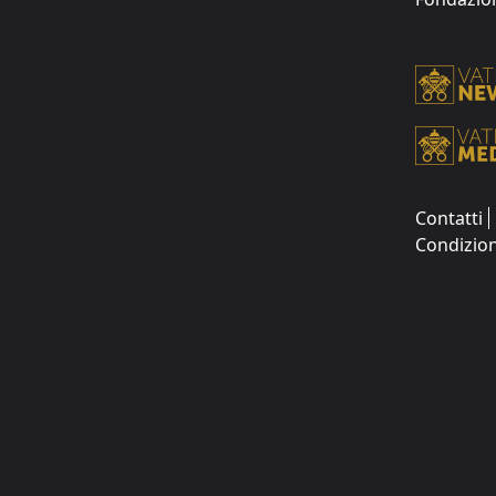
Contatti
Condizion