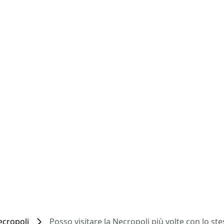
ecropoli
Posso visitare la Necropoli più volte con lo ste