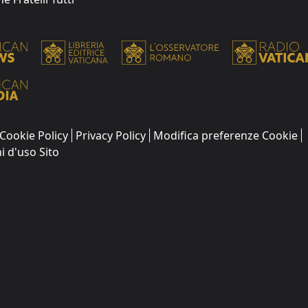
Cookie Policy
Privacy Policy
Modifica preferenze Cookie
i d'uso Sito