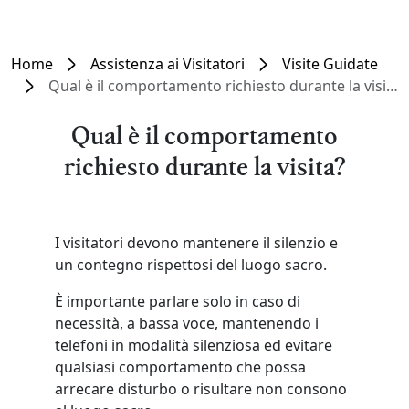
Home
Assistenza ai Visitatori
Visite Guidate
Qual è il comportamento richiesto durante la visita?
Qual è il comportamento
richiesto durante la visita?
I visitatori devono mantenere il silenzio e
un contegno rispettosi del luogo sacro.
È importante parlare solo in caso di
necessità, a bassa voce, mantenendo i
telefoni in modalità silenziosa ed evitare
qualsiasi comportamento che possa
arrecare disturbo o risultare non consono