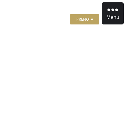
Menu
PRENOTA