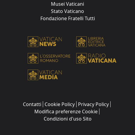
Musei Vaticani
Stato Vaticano
Fondazione Fratelli Tutti
Contatti
Cookie Policy
Privacy Policy
Modifica preferenze Cookie
Condizioni d'uso Sito