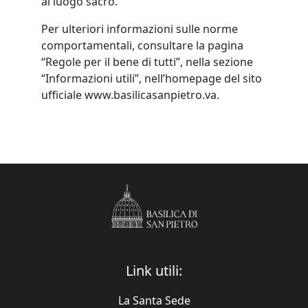
al luogo sacro.
Per ulteriori informazioni sulle norme
comportamentali, consultare la pagina
“Regole per il bene di tutti”, nella sezione
“Informazioni utili”, nell’homepage del sito
ufficiale www.basilicasanpietro.va.
Link utili:
La Santa Sede