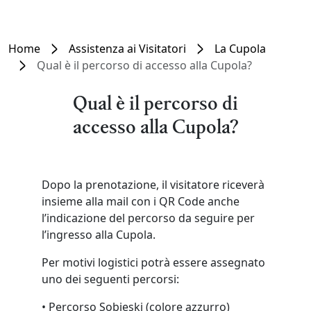
Home
Assistenza ai Visitatori
La Cupola
Qual è il percorso di accesso alla Cupola?
Qual è il percorso di
accesso alla Cupola?
Dopo la prenotazione, il visitatore riceverà
insieme alla mail con i QR Code anche
l’indicazione del percorso da seguire per
l’ingresso alla Cupola.
Per motivi logistici potrà essere assegnato
uno dei seguenti percorsi:
• Percorso Sobieski (colore azzurro)