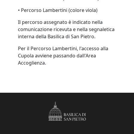
• Percorso Lambertini (colore viola)
Il percorso assegnato è indicato nella
comunicazione ricevuta e nella segnaletica
interna della Basilica di San Pietro.
Per il Percorso Lambertini, l'accesso alla
Cupola avviene passando dall'Area
Accoglienza.