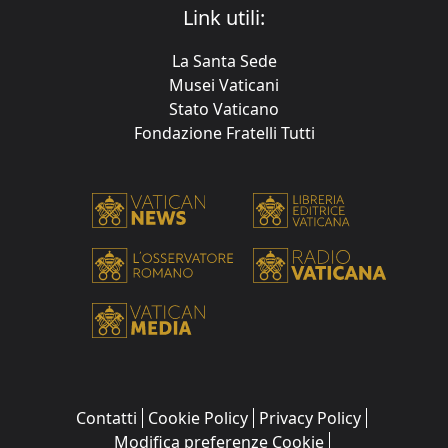
Link utili:
La Santa Sede
Musei Vaticani
Stato Vaticano
Fondazione Fratelli Tutti
Contatti
Cookie Policy
Privacy Policy
Modifica preferenze Cookie