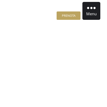
Menu
PRENOTA