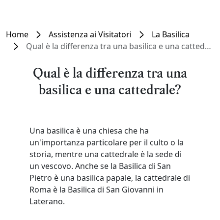
Home
Assistenza ai Visitatori
La Basilica
Qual è la differenza tra una basilica e una cattedrale?
Qual è la differenza tra una
basilica e una cattedrale?
Una basilica è una chiesa che ha
un'importanza particolare per il culto o la
storia, mentre una cattedrale è la sede di
un vescovo. Anche se la Basilica di San
Pietro è una basilica papale, la cattedrale di
Roma è la Basilica di San Giovanni in
Laterano.