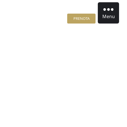
Menu
PRENOTA