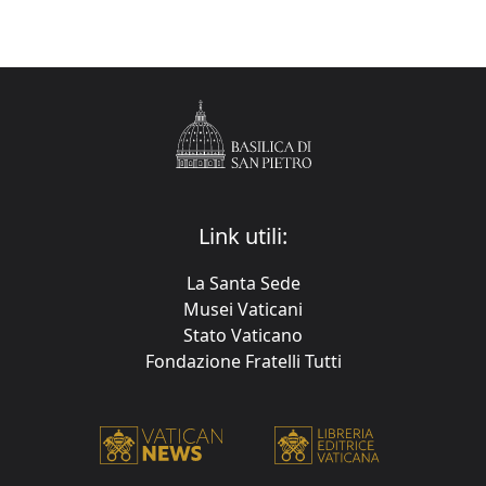
Link utili:
La Santa Sede
Musei Vaticani
Stato Vaticano
Fondazione Fratelli Tutti