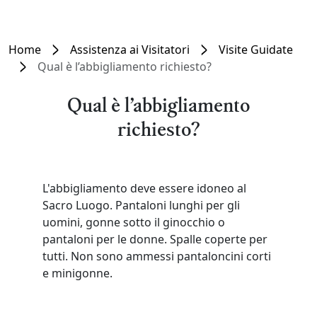
Home
Assistenza ai Visitatori
Visite Guidate
Qual è l’abbigliamento richiesto?
Qual è l’abbigliamento
richiesto?
L'abbigliamento deve essere idoneo al
Sacro Luogo. Pantaloni lunghi per gli
uomini, gonne sotto il ginocchio o
pantaloni per le donne. Spalle coperte per
tutti. Non sono ammessi pantaloncini corti
e minigonne.