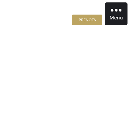
Menu
PRENOTA