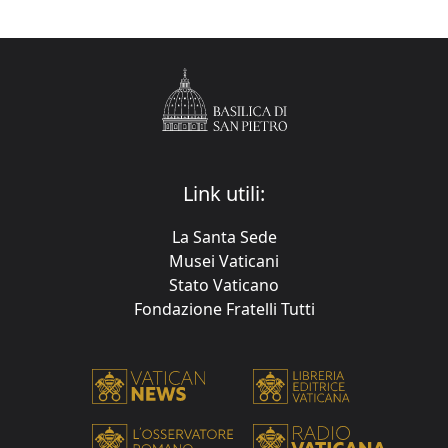
Link utili:
La Santa Sede
Musei Vaticani
Stato Vaticano
Fondazione Fratelli Tutti