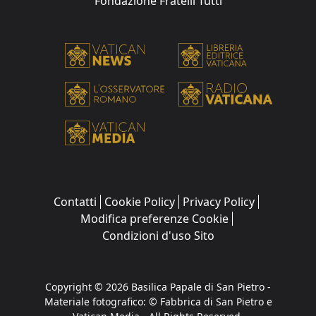
Fondazione Fratelli Tutti
Contatti
Cookie Policy
Privacy Policy
Modifica preferenze Cookie
Condizioni d'uso Sito
Copyright © 2026 Basilica Papale di San Pietro -
Materiale fotografico: © Fabbrica di San Pietro e