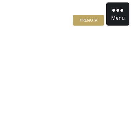
Menu
PRENOTA