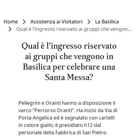
Home
Assistenza ai Visitatori
La Basilica
Qual è l’ingresso riservato ai gruppi che vengono in Basilica per celebrare una Santa Messa?
Qual è l’ingresso riservato
ai gruppi che vengono in
Basilica per celebrare una
Santa Messa?
Pellegrini e Oranti hanno a disposizione il
varco “Percorso Oranti”. Ha inizio da Via di
Porta Angelica ed è segnalato con cartelli
in colore giallo; è presidiato h12 dal
personale della Fabbrica di San Pietro.