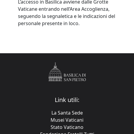
L’accesso in Basilica avviene dalle Grotte
Vaticane entrando nell’Area Accoglienza,
seguendo la segnaletica e le indicazioni del
personale presente in loco.
Link utili:
La Santa Sede
Musei Vaticani
Stato Vaticano