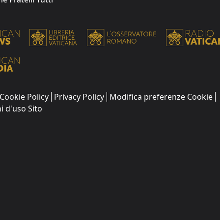
Cookie Policy
Privacy Policy
Modifica preferenze Cookie
i d'uso Sito