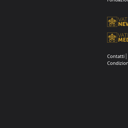
Contatti
Condizion