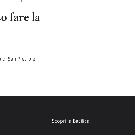
o fare la
a di San Pietro e
Scopri la Basilica