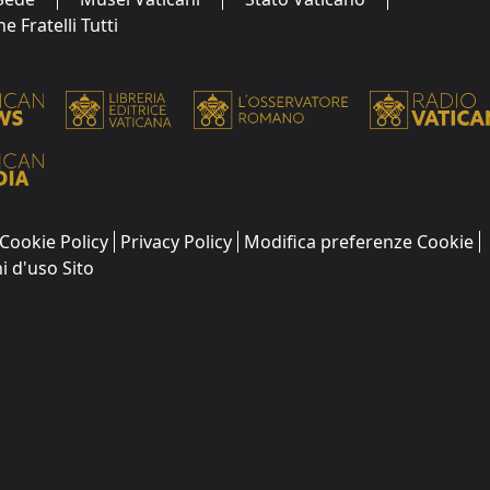
 Fratelli Tutti
Cookie Policy
Privacy Policy
Modifica preferenze Cookie
i d'uso Sito