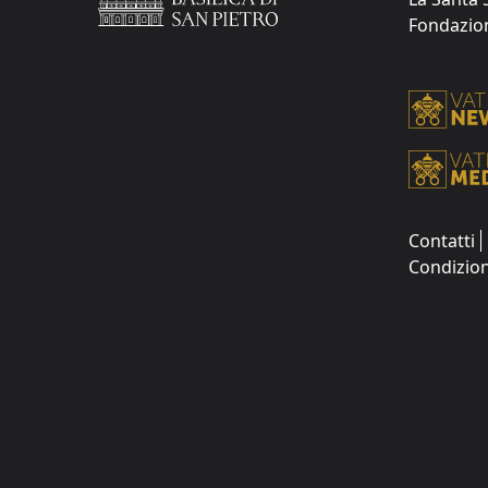
Fondazione
Contatti
Condizion