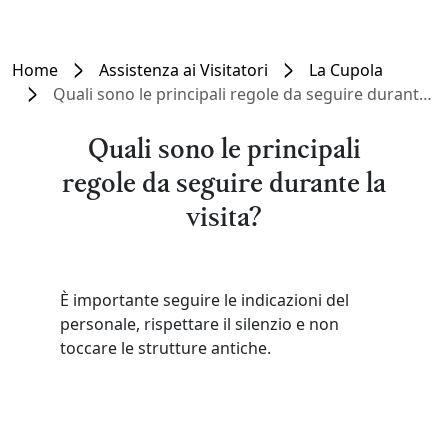
Home
Assistenza ai Visitatori
La Cupola
Quali sono le principali regole da seguire durante la visita?
Quali sono le principali
regole da seguire durante la
visita?
È importante seguire le indicazioni del
personale, rispettare il silenzio e non
toccare le strutture antiche.