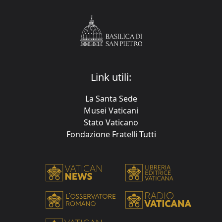
Link utili:
La Santa Sede
Musei Vaticani
Stato Vaticano
Fondazione Fratelli Tutti