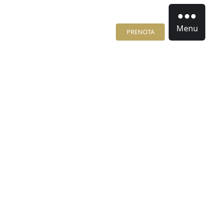
Menu
PRENOTA