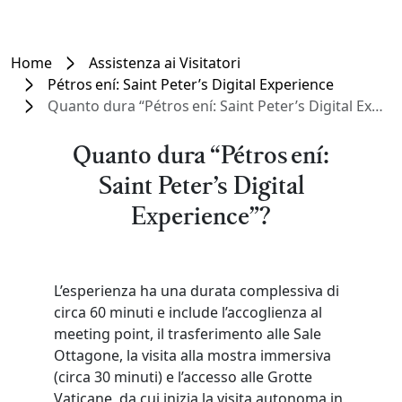
Home
Assistenza ai Visitatori
Pétros ení: Saint Peter’s Digital Experience
Quanto dura “Pétros ení: Saint Peter’s Digital Experience”?
Quanto dura “Pétros ení:
Saint Peter’s Digital
Experience”?
L’esperienza ha una durata complessiva di
circa 60 minuti e include l’accoglienza al
meeting point, il trasferimento alle Sale
Ottagone, la visita alla mostra immersiva
(circa 30 minuti) e l’accesso alle Grotte
Vaticane, da cui inizia la visita autonoma in