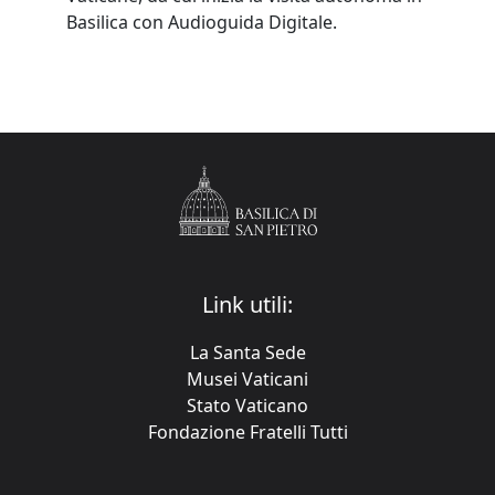
Basilica con Audioguida Digitale.
Link utili:
La Santa Sede
Musei Vaticani
Stato Vaticano
Fondazione Fratelli Tutti