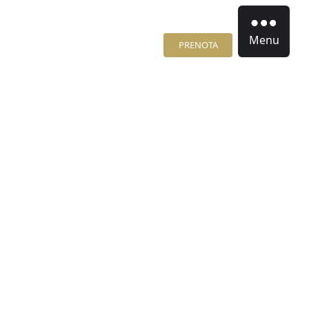
Menu
PRENOTA