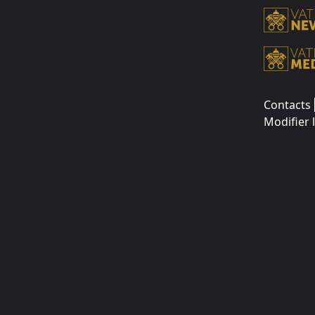
Contacts
Modifier 