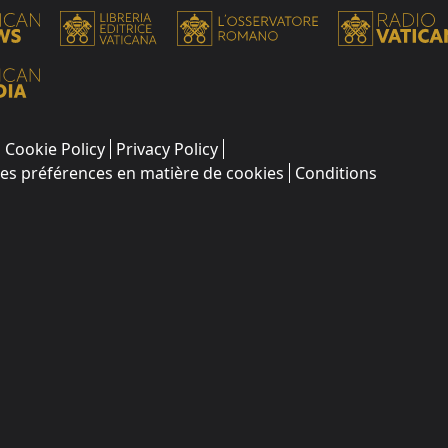
Cookie Policy
Privacy Policy
les préférences en matière de cookies
Conditions