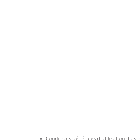
Conditions générales d'utilisation du si