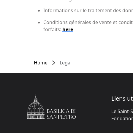
Informations sur le traitement des don
Conditions générales de vente et conditi
forfaits:
here
Home
Legal
Liens ut
Le Saint-
Fondation 