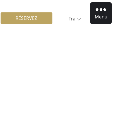
Menu
RÉSERVEZ
Fra