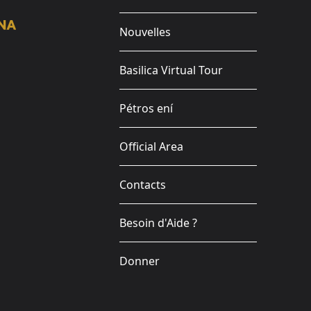
Nouvelles
Basilica Virtual Tour
Pétros ení
Official Area
Contacts
Besoin d'Aide ?
Donner