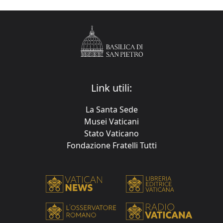
Link utili:
La Santa Sede
Musei Vaticani
Stato Vaticano
Fondazione Fratelli Tutti