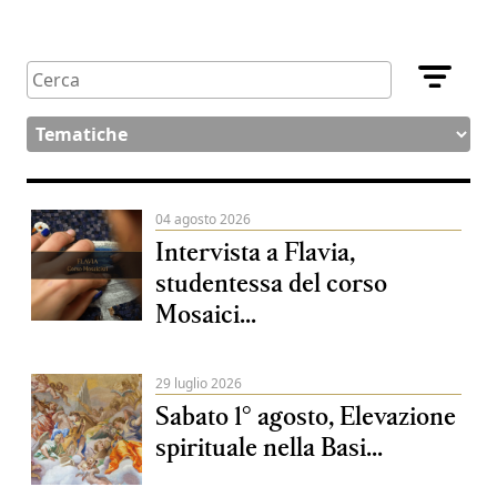
04 agosto 2026
Intervista a Flavia,
studentessa del corso
Mosaici...
29 luglio 2026
Sabato 1° agosto, Elevazione
spirituale nella Basi...