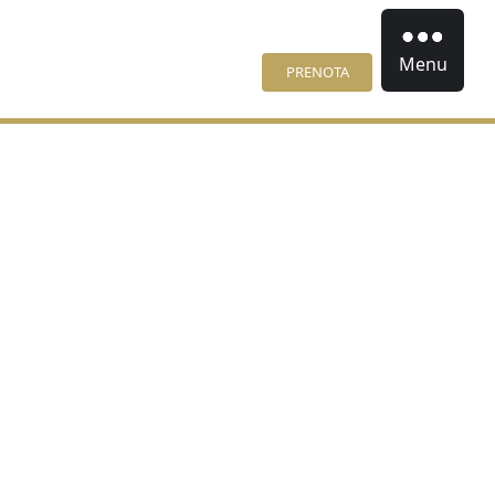
Menu
PRENOTA