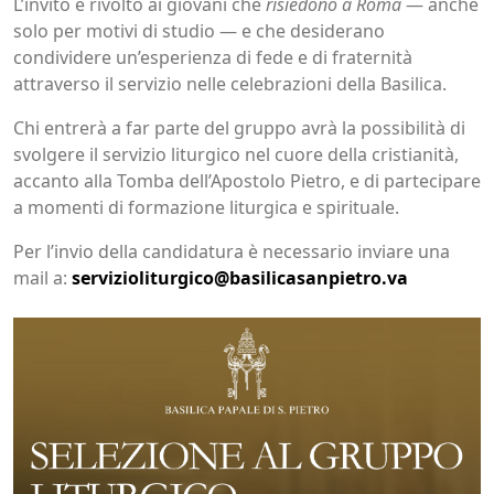
L’invito è rivolto ai giovani che
risiedono a Roma
— anche
solo per motivi di studio — e che desiderano
condividere un’esperienza di fede e di fraternità
attraverso il servizio nelle celebrazioni della Basilica.
Chi entrerà a far parte del gruppo avrà la possibilità di
svolgere il servizio liturgico nel cuore della cristianità,
accanto alla Tomba dell’Apostolo Pietro, e di partecipare
a momenti di formazione liturgica e spirituale.
Per l’invio della candidatura è necessario inviare una
mail a:
servizioliturgico@basilicasanpietro.va