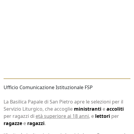
Ufficio Comunicazione Istituzionale FSP
La Basilica Papale di San Pietro apre le selezioni per il
Servizio Liturgico, che accoglie
ministranti
e
accoliti
per ragazzi di
età superiore ai 18 anni
, e
lettori
per
ragazze
e
ragazzi
.