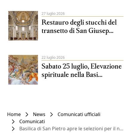
27 luglio 2026
Restauro degli stucchi del
transetto di San Giusep...
22 luglio 2026
Sabato 25 luglio, Elevazione
spirituale nella Basi...
Home
News
Comunicati ufficiali
Comunicati
Basilica di San Pietro apre le selezioni per il nuovo gruppo liturgico