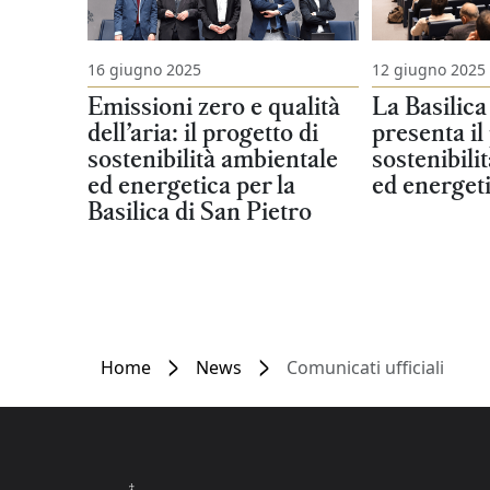
16 giugno 2025
12 giugno 2025
Emissioni zero e qualità
La Basilica
dell’aria: il progetto di
presenta il
sostenibilità ambientale
sostenibili
ed energetica per la
ed energet
Basilica di San Pietro
Home
News
Comunicati ufficiali