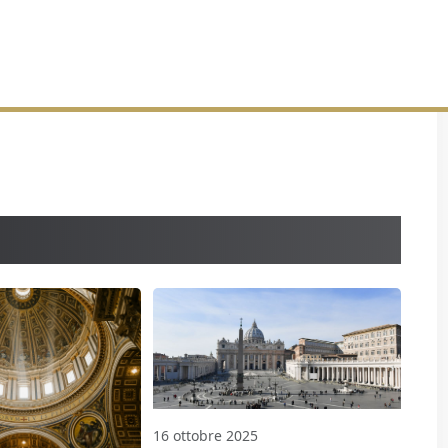
16 ottobre 2025