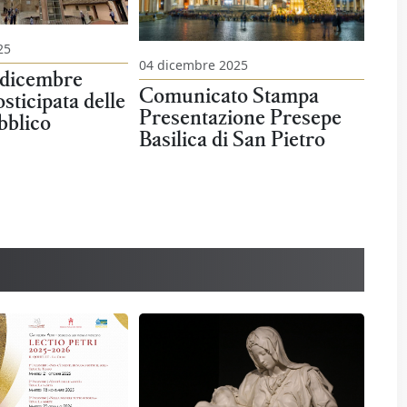
25
04 dicembre 2025
 dicembre
Comunicato Stampa
sticipata delle
Presentazione Presepe
bblico
Basilica di San Pietro