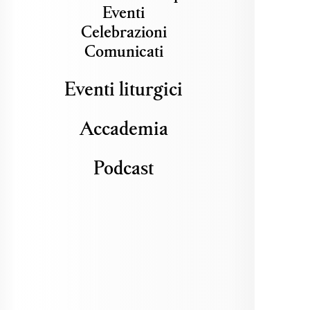
Eventi
Celebrazioni
Comunicati
Eventi liturgici
Accademia
Podcast