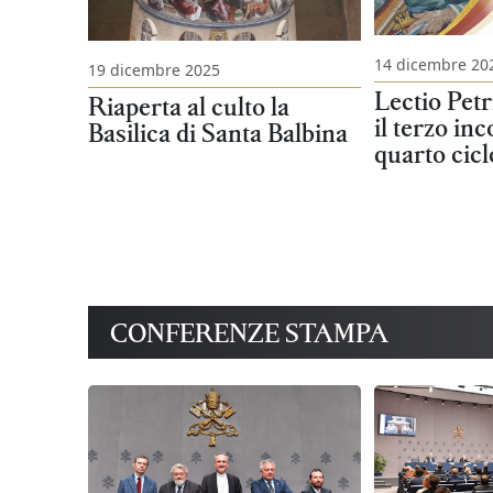
14 dicembre 20
19 dicembre 2025
Lectio Petr
Riaperta al culto la
il terzo in
Basilica di Santa Balbina
quarto cicl
CONFERENZE STAMPA