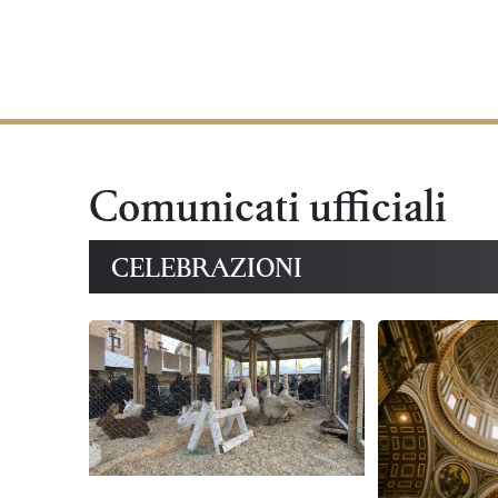
Comunicati ufficiali
CELEBRAZIONI