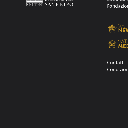
Fondazione
Contatti
Condizion