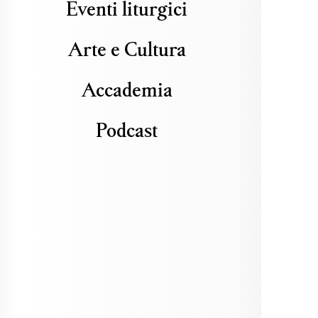
Eventi liturgici
Arte e Cultura
Accademia
Podcast