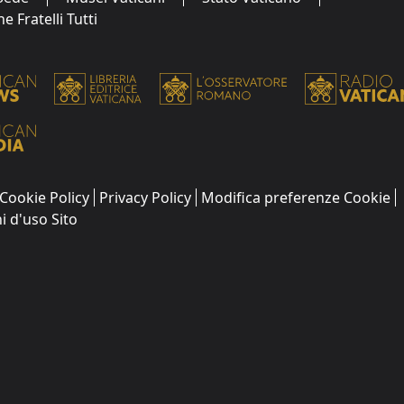
 Fratelli Tutti
Cookie Policy
Privacy Policy
Modifica preferenze Cookie
i d'uso Sito