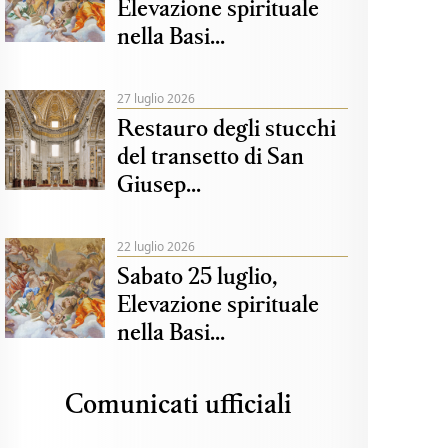
Elevazione spirituale
nella Basi...
27 luglio 2026
Restauro degli stucchi
del transetto di San
Giusep...
22 luglio 2026
Sabato 25 luglio,
Elevazione spirituale
nella Basi...
Comunicati ufficiali