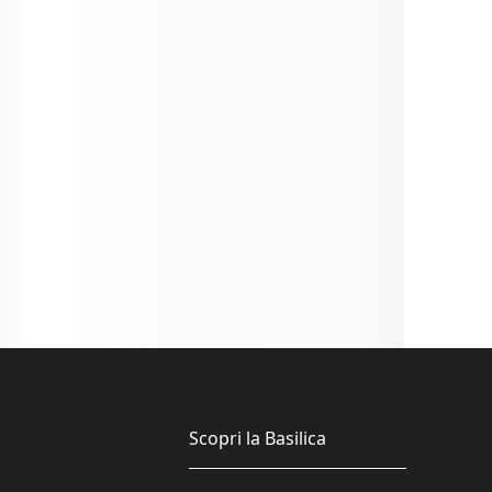
Scopri la Basilica