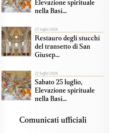
Elevazione spirituale
nella Basi...
27 luglio 2026
Restauro degli stucchi
del transetto di San
Giusep...
22 luglio 2026
Sabato 25 luglio,
Elevazione spirituale
nella Basi...
Comunicati ufficiali