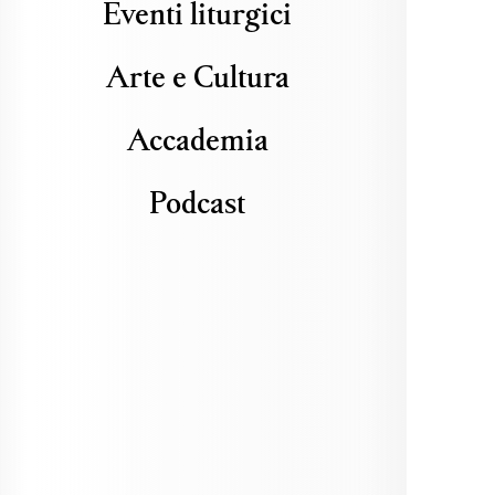
Eventi liturgici
Arte e Cultura
Accademia
Podcast