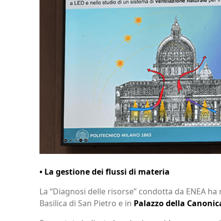
• La gestione dei flussi di materia
La “Diagnosi delle risorse” condotta da ENEA ha ri
Basilica di San Pietro e in
Palazzo della Canonic