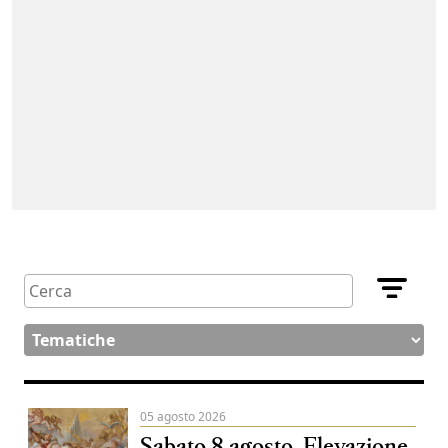
05 agosto 2026
Sabato 8 agosto, Elevazione