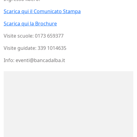
Scarica qui il Comunicato Stampa
Scarica qui la Brochure
Visite scuole: 0173 659377
Visite guidate: 339 1014635
Info: eventi@bancadalba.it