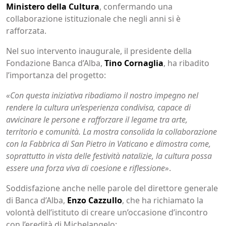
Ministero della Cultura
, confermando una
collaborazione istituzionale che negli anni si è
rafforzata.
Nel suo intervento inaugurale, il presidente della
Fondazione Banca d’Alba,
Tino Cornaglia
, ha ribadito
l’importanza del progetto:
«Con questa iniziativa ribadiamo il nostro impegno nel
rendere la cultura un’esperienza condivisa, capace di
avvicinare le persone e rafforzare il legame tra arte,
territorio e comunità. La mostra consolida la collaborazione
con la Fabbrica di San Pietro in Vaticano e dimostra come,
soprattutto in vista delle festività natalizie, la cultura possa
essere una forza viva di coesione e riflessione»
.
Soddisfazione anche nelle parole del direttore generale
di Banca d’Alba,
Enzo Cazzullo
, che ha richiamato la
volontà dell’istituto di creare un’occasione d’incontro
con l’eredità di Michelangelo: