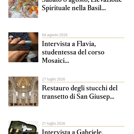
Spirituale nella Basil...
04 agosto 2026
Intervista a Flavia,
studentessa del corso
Mosaici...
27 luglio 2026
Restauro degli stucchi del
transetto di San Giusep...
21 luglio 2026
Intervista a Gabriele,