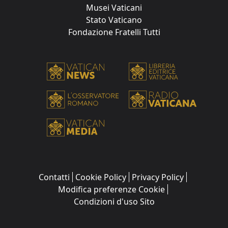
Musei Vaticani
Stato Vaticano
Fondazione Fratelli Tutti
Contatti
Cookie Policy
Privacy Policy
Modifica preferenze Cookie
Condizioni d'uso Sito