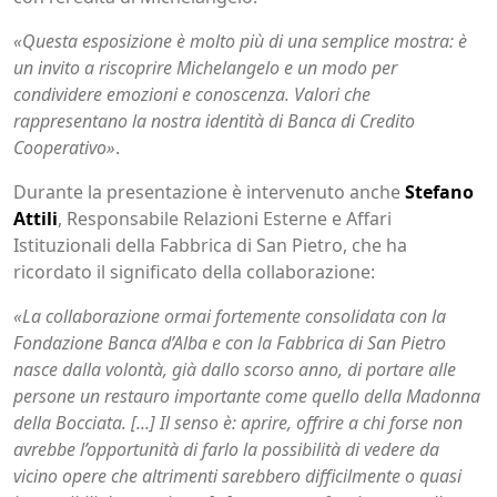
«Questa esposizione è molto più di una semplice mostra: è
un invito a riscoprire Michelangelo e un modo per
condividere emozioni e conoscenza. Valori che
rappresentano la nostra identità di Banca di Credito
Cooperativo»
.
Durante la presentazione è intervenuto anche
Stefano
Attili
, Responsabile Relazioni Esterne e Affari
Istituzionali della Fabbrica di San Pietro, che ha
ricordato il significato della collaborazione:
«La collaborazione ormai fortemente consolidata con la
Fondazione Banca d’Alba e con la Fabbrica di San Pietro
nasce dalla volontà, già dallo scorso anno, di portare alle
persone un restauro importante come quello della Madonna
della Bocciata. [...] Il senso è: aprire, offrire a chi forse non
avrebbe l’opportunità di farlo la possibilità di vedere da
vicino opere che altrimenti sarebbero difficilmente o quasi