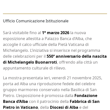
Ufficio Comunicazione Istituzionale
Sarà visitabile fino al
1° marzo 2026
la nuova
esposizione allestita a Palazzo Banca d’Alba, che
accoglie il calco ufficiale della Pietà Vaticana di
Michelangelo. L’iniziativa si inserisce nel programma
delle celebrazioni per il
550º anniversario della nascita
di Michelangelo Buonarroti
, offrendo alla città un
appuntamento culturale di rilievo.
La mostra presentata ieri, venerdì 21 novembre 2025,
porta ad Alba una riproduzione fedele del celebre
gruppo marmoreo conservato nella Basilica di San
Pietro. L’esposizione è promossa dalla
Fondazione
Banca d’Alba
con il patrocinio della
Fabbrica di San
Pietro in Vaticano
, della
Diocesi di Alba
e del