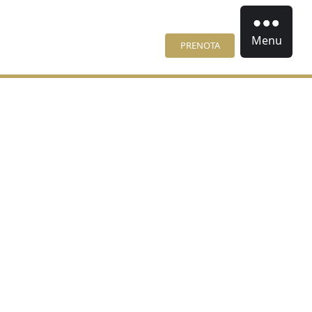
Menu
PRENOTA