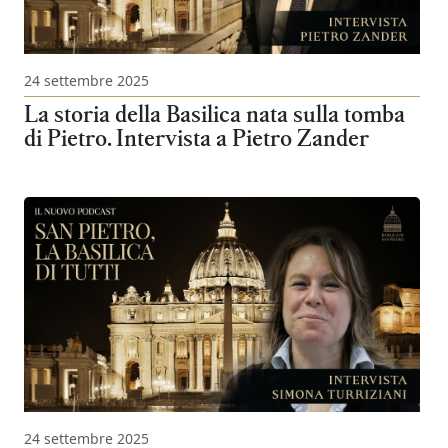
24 settembre 2025
La storia della Basilica nata sulla tomba
di Pietro. Intervista a Pietro Zander
24 settembre 2025