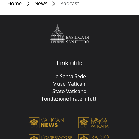
Home
News
Podcast
Link utili:
La Santa Sede
Musei Vaticani
Stato Vaticano
Fondazione Fratelli Tutti