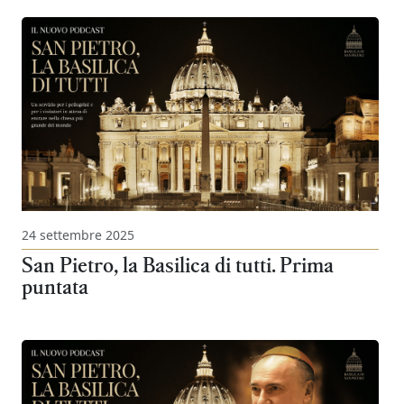
24 settembre 2025
San Pietro, la Basilica di tutti. Prima
puntata