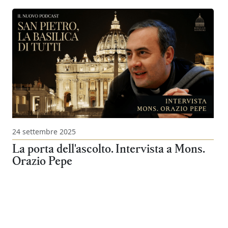
24 settembre 2025
La porta dell'ascolto. Intervista a Mons.
Orazio Pepe