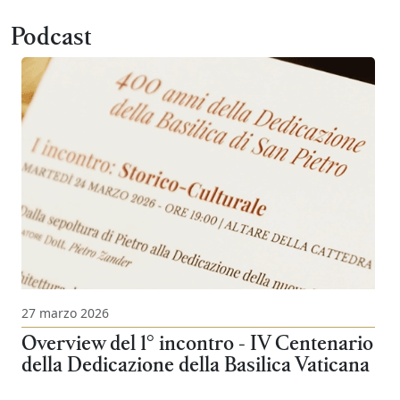
Podcast
27 marzo 2026
Overview del 1° incontro - IV Centenario
della Dedicazione della Basilica Vaticana