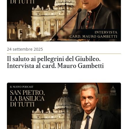
24 settembre 2025
Il saluto ai pellegrini del Giubileo.
Intervista al card. Mauro Gambetti