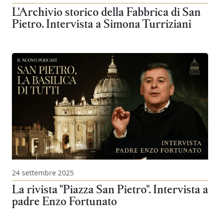
L'Archivio storico della Fabbrica di San
Pietro. Intervista a Simona Turriziani
24 settembre 2025
La rivista "Piazza San Pietro". Intervista a
padre Enzo Fortunato