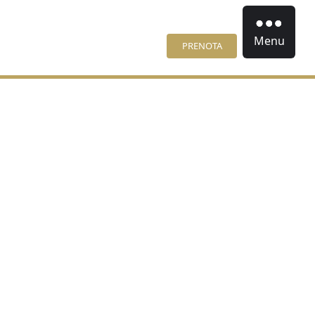
Menu
PRENOTA