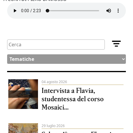
04 agosto 2026
Intervista a Flavia,
studentessa del corso
Mosaici...
29 luglio 2026