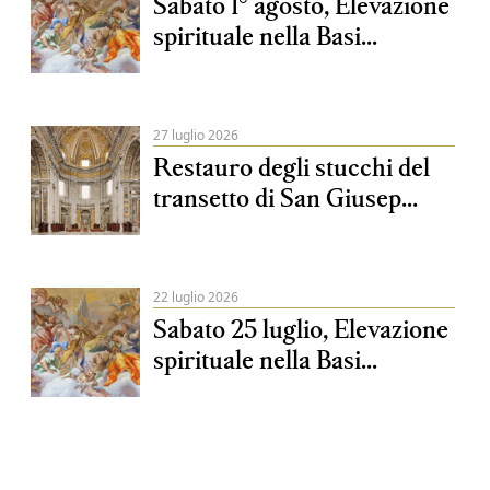
Sabato 1° agosto, Elevazione
spirituale nella Basi...
27 luglio 2026
Restauro degli stucchi del
transetto di San Giusep...
22 luglio 2026
Sabato 25 luglio, Elevazione
spirituale nella Basi...